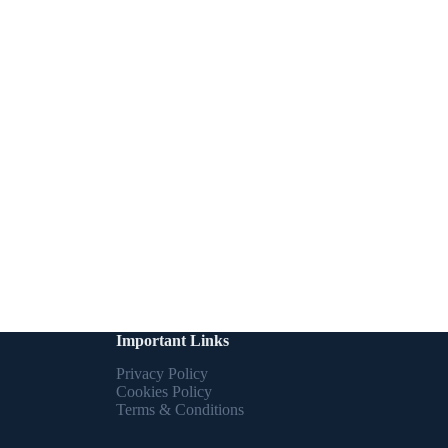
Important Links
Privacy Policy
Cookies Policy
Terms & Conditions