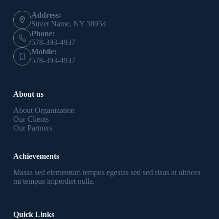
Address:
Street Name, NY 38954
Phone:
578-393-4937
Mobile:
578-393-4937
About us
About Organization
Our Clients
Our Partners
Achievements
Massa sed elementum tempus egestas sed sed risus at ultrices
mi tempus imperdiet nulla.
Quick Links