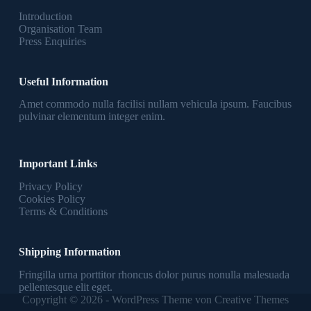
Introduction
Organisation Team
Press Enquiries
Useful Information
Amet commodo nulla facilisi nullam vehicula ipsum. Faucibus
pulvinar elementum integer enim.
Important Links
Privacy Policy
Cookies Policy
Terms & Conditions
Shipping Information
Fringilla urna porttitor rhoncus dolor purus nonulla malesuada
pellentesque elit eget.
Copyright © 2026 - WordPress Theme von
Creative Themes